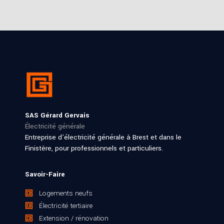
SAS Gérard Gervais
Électricité générale
Entreprise d’électricité générale à Brest et dans le
Finistère, pour professionnels et particuliers.
Savoir-Faire
Logements neufs
Électricité tertiaire
Extension / rénovation