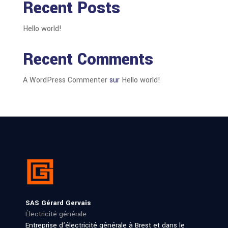
Recent Posts
Hello world!
Recent Comments
A WordPress Commenter
sur
Hello world!
SAS Gérard Gervais
Électricité générale
Entreprise d’électricité générale à Brest et dans le